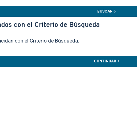
BUSCAR
dos con el Criterio de Búsqueda
cidan con el Criterio de Búsqueda.
CONTINUAR