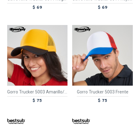
$ 69
$ 69
TEXTTRANSPARENTE
TEXTTRANSPARENTE
Gorro Trucker 5003 Amarillo/Negro
Gorro Trucker 5003 Frente
$ 75
$ 75
TEXTTRANSPARENTE
TEXTTRANSPARENTE