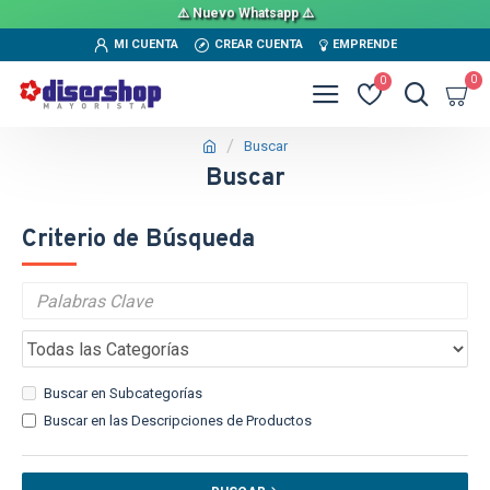
⚠️ Nuevo Whatsapp ⚠️
MI CUENTA
CREAR CUENTA
EMPRENDE
0
0
Buscar
Buscar
Criterio de Búsqueda
Buscar en Subcategorías
Buscar en las Descripciones de Productos