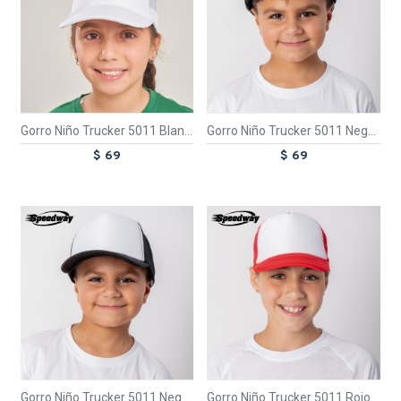
Gorro Niño Trucker 5011 Blanco
Gorro Niño Trucker 5011 Negro / Amarillo
$ 69
$ 69
TEXTTRANSPARENTE
TEXTTRANSPARENTE
Gorro Niño Trucker 5011 Negro / Blanco
Gorro Niño Trucker 5011 Rojo / Blanco