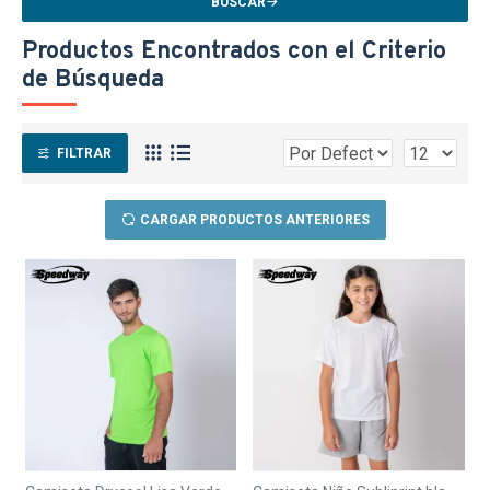
BUSCAR
Productos Encontrados con el Criterio
de Búsqueda
FILTRAR
CARGAR PRODUCTOS ANTERIORES
TEXTTRANSPARENTE
TEXTTRANSPARENTE