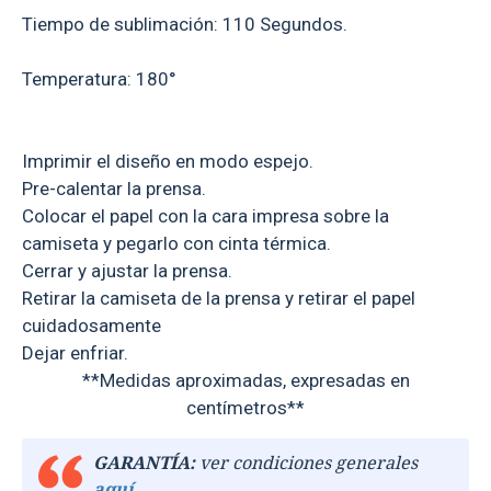
Tiempo de sublimación: 110 Segundos.
Temperatura: 180°
Imprimir el diseño en modo espejo.
Pre-calentar la prensa.
Colocar el papel con la cara impresa sobre la
camiseta y pegarlo con cinta térmica.
Cerrar y ajustar la prensa.
Retirar la camiseta de la prensa y retirar el papel
cuidadosamente
Dejar enfriar.
**Medidas aproximadas, expresadas en
centímetros**
GARANTÍA:
ver condiciones generales
aquí