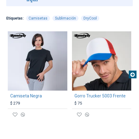
Etiquetas:
Camisetas
Sublimación
DryCool
TEXTTRANSPARENTE
TEXTTRANSPARENTE
Camiseta Negra
Gorro Trucker 5003 Frente
$ 279
$ 75