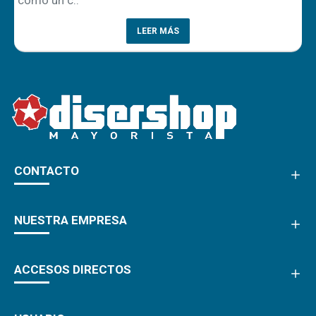
LEER MÁS
CONTACTO
NUESTRA EMPRESA
ACCESOS DIRECTOS