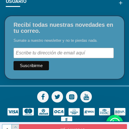
USUARIO
Recibí todas nuestras novedades en
tu correo.
Sumate a nuestro newsletter y no te pierdas nada.