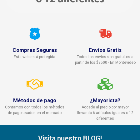
Compras Seguras
Envíos Gratis
Esta web está protegida
Todos los envíos son gratuitos a
partir de los $3500 - En Montevideo
Métodos de pago
¿Mayorista?
Contamos con todos los métodos
Accede al precio por mayor
de pago usados en el mercado
llevando 6 artículos iguales o 12
diferentes
Visita nuestro BLOG!