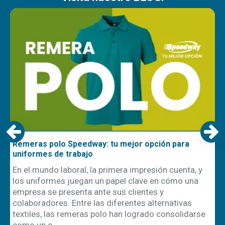
Remeras polo Speedway: tu mejor opción para
uniformes de trabajo
En el mundo laboral, la primera impresión cuenta, y
los uniformes juegan un papel clave en cómo una
empresa se presenta ante sus clientes y
ón
colaboradores. Entre las diferentes alternativas
textiles, las remeras polo han logrado consolidarse
como un c..