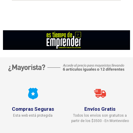
Compras Seguras
Envíos Gratis
Esta web está protegida
Todos los envíos son gratuitos a
partir de los $3500 - En Montevideo