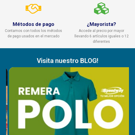
Métodos de pago
¿Mayorista?
Contamos con todos los métodos
Accede al precio por mayor
de pago usados en el mercado
llevando 6 artículos iguales o 12
diferentes
Visita nuestro BLOG!