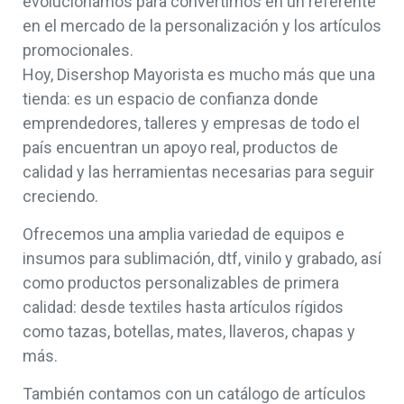
evolucionamos para convertirnos en un referente
en el mercado de la personalización y los artículos
promocionales.
Hoy, Disershop Mayorista es mucho más que una
tienda: es un espacio de confianza donde
emprendedores, talleres y empresas de todo el
país encuentran un apoyo real, productos de
calidad y las herramientas necesarias para seguir
creciendo.
Ofrecemos una amplia variedad de equipos e
insumos para sublimación, dtf, vinilo y grabado, así
como productos personalizables de primera
calidad: desde textiles hasta artículos rígidos
como tazas, botellas, mates, llaveros, chapas y
más.
También contamos con un catálogo de artículos