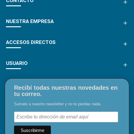
CONTACTO
NUESTRA EMPRESA
ACCESOS DIRECTOS
USUARIO
Recibí todas nuestras novedades en
tu correo.
Sumate a nuestro newsletter y no te pierdas nada.