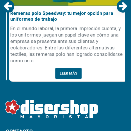
Remeras polo Speedway: tu mejor opción para
uniformes de trabajo
En el mundo laboral, la primera impresión cuenta, y
los uniformes juegan un papel clave en cómo una
empresa se presenta ante sus clientes y
ón
colaboradores. Entre las diferentes alternativas
textiles, las remeras polo han logrado consolidarse
como un c..
LEER MÁS