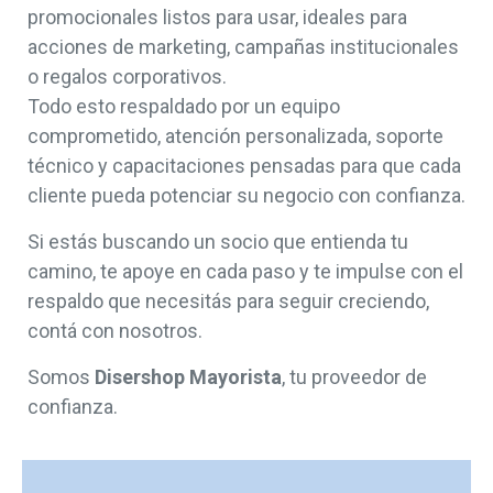
promocionales listos para usar, ideales para
acciones de marketing, campañas institucionales
o regalos corporativos.
Todo esto respaldado por un equipo
comprometido, atención personalizada, soporte
técnico y capacitaciones pensadas para que cada
cliente pueda potenciar su negocio con confianza.
Si estás buscando un socio que entienda tu
camino, te apoye en cada paso y te impulse con el
respaldo que necesitás para seguir creciendo,
contá con nosotros.
Somos
Disershop Mayorista
, tu proveedor de
confianza.