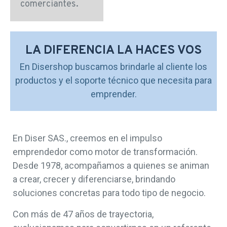
comerciantes.
LA DIFERENCIA LA HACES VOS
En Disershop buscamos brindarle al cliente los
productos y el soporte técnico que necesita para
emprender.
En Diser SAS., creemos en el impulso
emprendedor como motor de transformación.
Desde 1978, acompañamos a quienes se animan
a crear, crecer y diferenciarse, brindando
soluciones concretas para todo tipo de negocio.
Con más de 47 años de trayectoria,