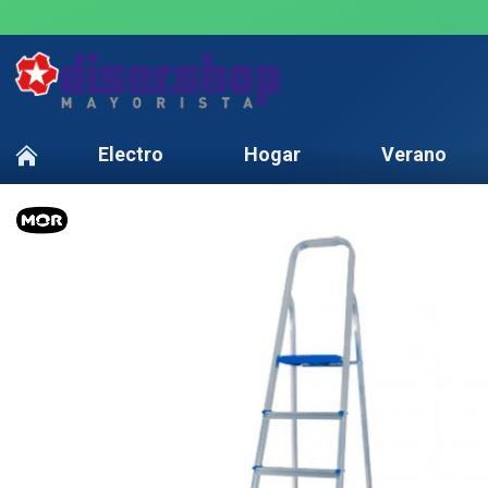
Electro
Hogar
Verano
TEXTTRANSPARENTE