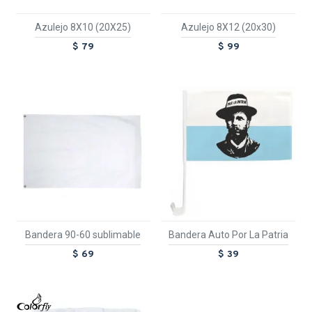
Azulejo 8X10 (20X25)
Azulejo 8X12 (20x30)
$ 79
$ 99
Bandera 90-60 sublimable
Bandera Auto Por La Patria
$ 69
$ 39
TEXTTRANSPARENTE