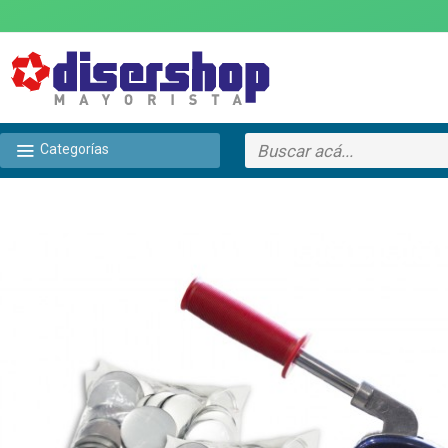
Categorías