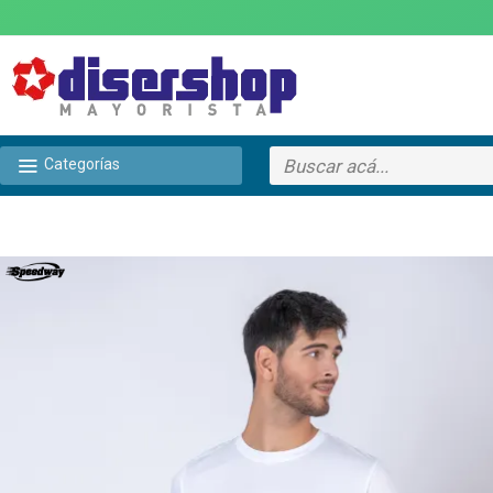
Categorías
TEXTTRANSPARENTE