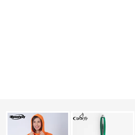
TEXTTRANSPARE
TEXTTRANSPARENTE