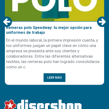
Remeras polo Speedway: tu mejor opción para
uniformes de trabajo
En el mundo laboral, la primera impresión cuenta, y
los uniformes juegan un papel clave en cómo una
empresa se presenta ante sus clientes y
ón
colaboradores. Entre las diferentes alternativas
textiles, las remeras polo han logrado consolidarse
como un c..
LEER MÁS