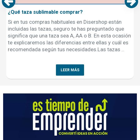
¿Qué taza sublimable comprar?
Si en tus compras habituales en Disershop están
incluidas las tazas, seguro te has preguntado que
significa que una taza sea A, AA o B. En esta ocasión
te explicaremos las diferencias entre ellas y cuál es
recomendada según tus necesidades.Las tazas ..
LEER MÁS