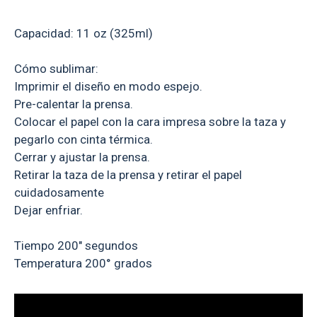
Capacidad: 11 oz (325ml)
Cómo sublimar:
Imprimir el diseño en modo espejo.
Pre-calentar la prensa.
Colocar el papel con la cara impresa sobre la taza y
pegarlo con cinta térmica.
Cerrar y ajustar la prensa.
Retirar la taza de la prensa y retirar el papel
cuidadosamente
Dejar enfriar.
Tiempo 200" segundos
Temperatura 200° grados