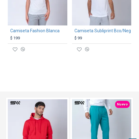
Camiseta Fashion Blanca
Camiseta Subliprint Bco/Neg
$ 199
$ 99
TEXTTRANSPARENTE
TEXTTRANSPARENTE
Nuevo