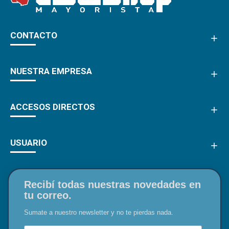
CONTACTO
NUESTRA EMPRESA
ACCESOS DIRECTOS
USUARIO
Recibí todas nuestras novedades en
tu correo.
Sumate a nuestro newsletter y no te pierdas nada.