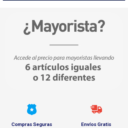
Compras Seguras
Envíos Gratis