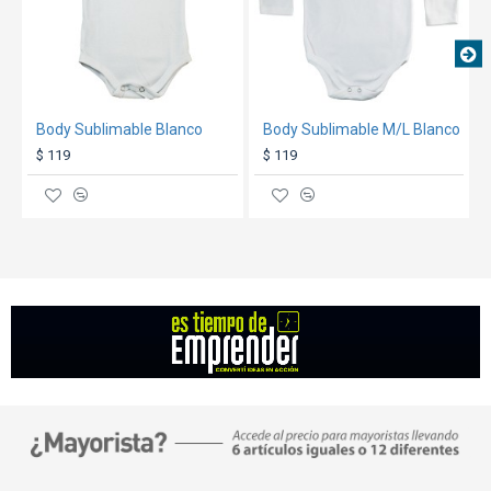
Body Sublimable Blanco
Body Sublimable M/L Blanco
$ 119
$ 119