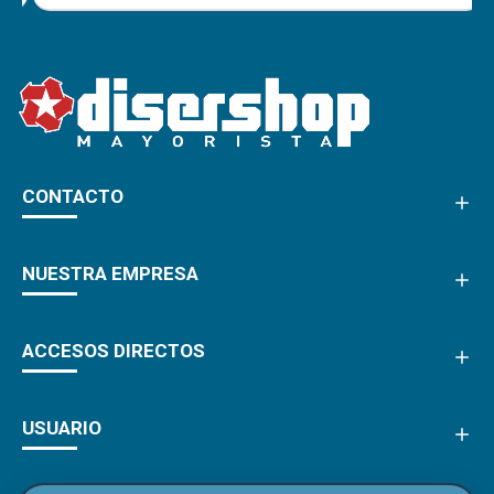
CONTACTO
NUESTRA EMPRESA
ACCESOS DIRECTOS
USUARIO