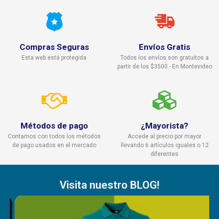
Compras Seguras
Envíos Gratis
Esta web está protegida
Todos los envíos son gratuitos a
partir de los $3500 - En Montevideo
Métodos de pago
¿Mayorista?
Contamos con todos los métodos
Accede al precio por mayor
de pago usados en el mercado
llevando 6 artículos iguales o 12
diferentes
Visita nuestro BLOG!