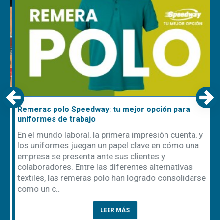
Remeras polo Speedway: tu mejor opción para
uniformes de trabajo
En el mundo laboral, la primera impresión cuenta, y
los uniformes juegan un papel clave en cómo una
empresa se presenta ante sus clientes y
ón
colaboradores. Entre las diferentes alternativas
textiles, las remeras polo han logrado consolidarse
como un c..
LEER MÁS