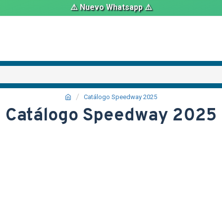
⚠️ Nuevo Whatsapp ⚠️
Catálogo Speedway 2025
Catálogo Speedway 2025