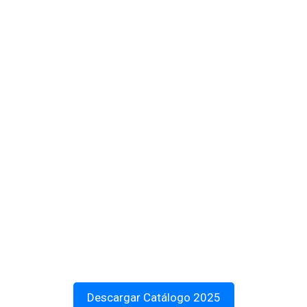
Descargar Catálogo 2025