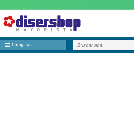
Categorías