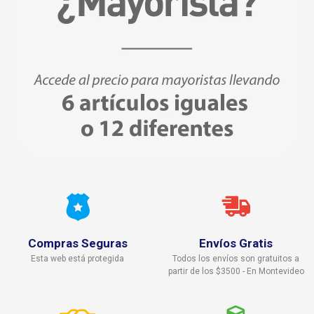
Compras Seguras
Envíos Gratis
Esta web está protegida
Todos los envíos son gratuitos a
partir de los $3500 - En Montevideo