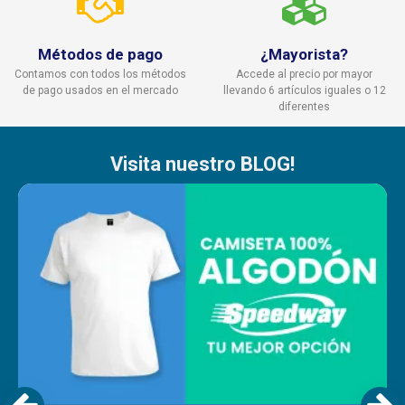
Métodos de pago
¿Mayorista?
Contamos con todos los métodos
Accede al precio por mayor
de pago usados en el mercado
llevando 6 artículos iguales o 12
diferentes
Visita nuestro BLOG!