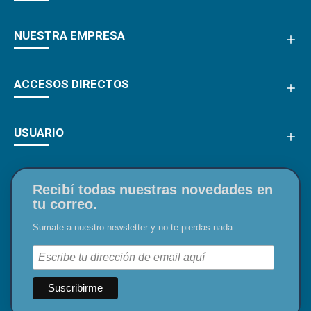
NUESTRA EMPRESA
ACCESOS DIRECTOS
USUARIO
Recibí todas nuestras novedades en
tu correo.
Sumate a nuestro newsletter y no te pierdas nada.