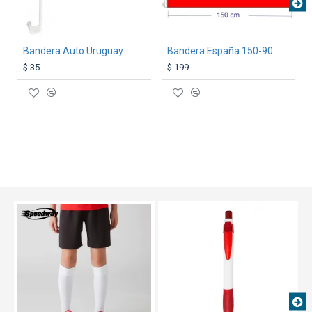
Bandera Auto Uruguay
Bandera España 150-90
$ 35
$ 199
TEXTTRANSPARENTE