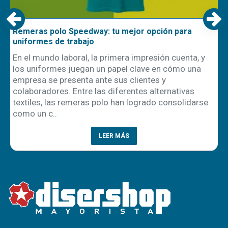
Remeras polo Speedway: tu mejor opción para
uniformes de trabajo
En el mundo laboral, la primera impresión cuenta, y
los uniformes juegan un papel clave en cómo una
empresa se presenta ante sus clientes y
ón
colaboradores. Entre las diferentes alternativas
textiles, las remeras polo han logrado consolidarse
como un c..
LEER MÁS