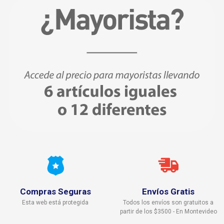
Compras Seguras
Envíos Gratis
Esta web está protegida
Todos los envíos son gratuitos a
partir de los $3500 - En Montevideo