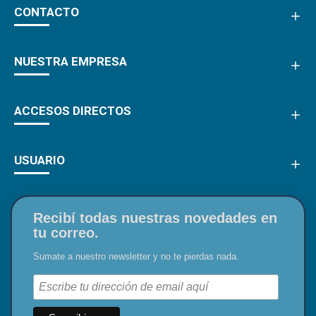
CONTACTO
NUESTRA EMPRESA
ACCESOS DIRECTOS
USUARIO
Recibí todas nuestras novedades en
tu correo.
Sumate a nuestro newsletter y no te pierdas nada.