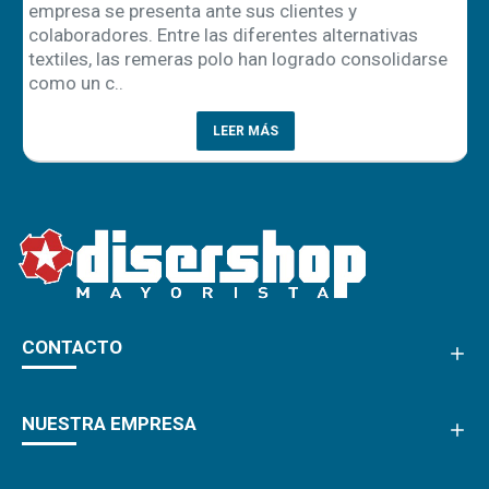
empresa se presenta ante sus clientes y
ón
colaboradores. Entre las diferentes alternativas
textiles, las remeras polo han logrado consolidarse
como un c..
LEER MÁS
CONTACTO
NUESTRA EMPRESA