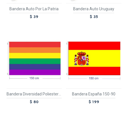
Bandera Auto Por La Patria
Bandera Auto Uruguay
$ 39
$ 35
Bandera Diversidad Poliester 150-90
Bandera España 150-90
$ 80
$ 199