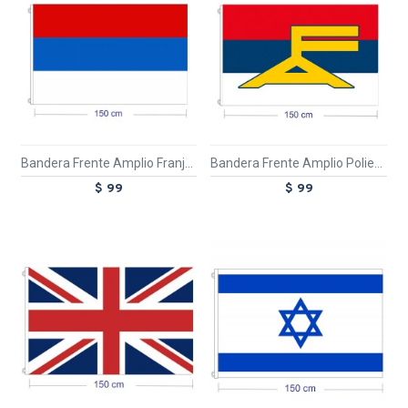
Bandera Frente Amplio Franjas 150-90
Bandera Frente Amplio Poliester 150-90
$ 99
$ 99