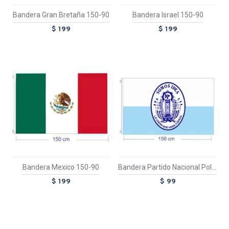
Bandera Gran Bretaña 150-90
Bandera Israel 150-90
$ 199
$ 199
Bandera Mexico 150-90
Bandera Partido Nacional Poliester Grande
$ 199
$ 99