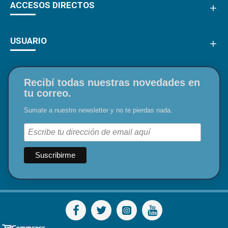
ACCESOS DIRECTOS
USUARIO
Recibí todas nuestras novedades en
tu correo.
Sumate a nuestro newsletter y no te pierdas nada.