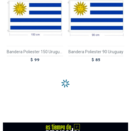
Bandera Poliester 150 Uruguay
Bandera Poliester 90 Uruguay
$ 99
$ 85