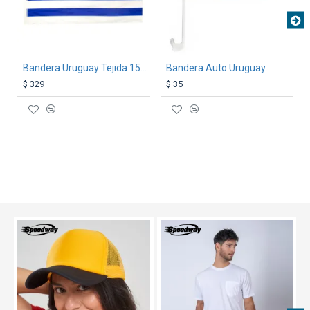
Bandera Uruguay Tejida 150-90
Bandera Auto Uruguay
$ 329
$ 35
TEXTTRANSPARENTE
TEXTTRANSPARENTE