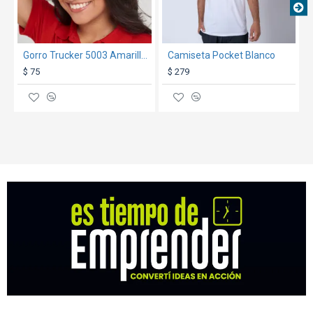
Gorro Trucker 5003 Amarillo/Negro
Camiseta Pocket Blanco
$ 75
$ 279