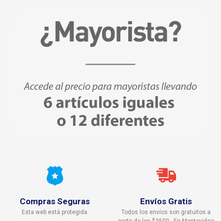
Compras Seguras
Envíos Gratis
Esta web está protegida
Todos los envíos son gratuitos a