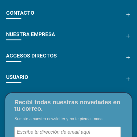
CONTACTO
NUESTRA EMPRESA
ACCESOS DIRECTOS
USUARIO
Recibí todas nuestras novedades en
tu correo.
Sumate a nuestro newsletter y no te pierdas nada.