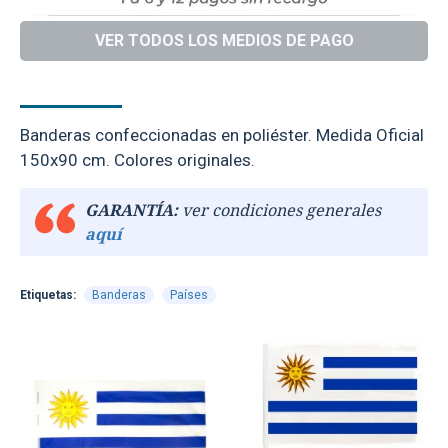
VER TODOS LOS MEDIOS DE PAGO
DESCRIPCIÓN
Banderas confeccionadas en poliéster. Medida Oficial
150x90 cm. Colores originales.
GARANTÍA:
ver condiciones generales
aquí
Etiquetas:
Banderas
Países