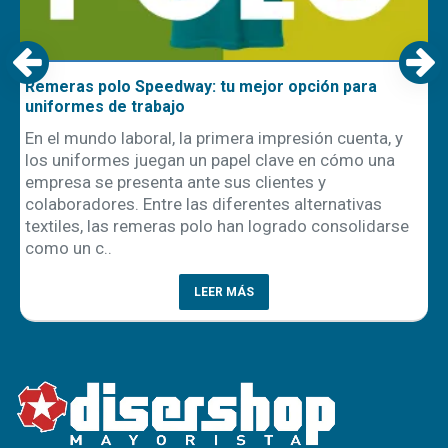
Remeras polo Speedway: tu mejor opción para
uniformes de trabajo
En el mundo laboral, la primera impresión cuenta, y
los uniformes juegan un papel clave en cómo una
empresa se presenta ante sus clientes y
ón
colaboradores. Entre las diferentes alternativas
textiles, las remeras polo han logrado consolidarse
como un c..
LEER MÁS