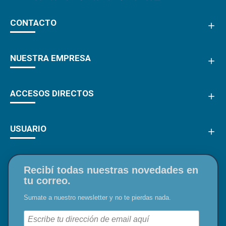
CONTACTO
NUESTRA EMPRESA
ACCESOS DIRECTOS
USUARIO
Recibí todas nuestras novedades en
tu correo.
Sumate a nuestro newsletter y no te pierdas nada.