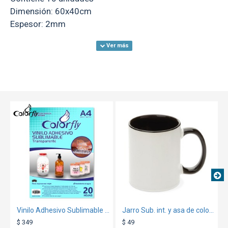
Dimensión: 60x40cm
Espesor: 2mm
TEXTTRANSPARENTE
Vinilo Adhesivo Sublimable Transparente
Jarro Sub. int. y asa de color negro
$ 349
$ 49