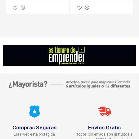
Compras Seguras
Envíos Gratis
Esta web está protegida
Todos los envíos son gratuitos a