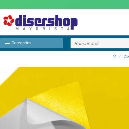
Categorías
Cib