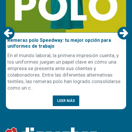
Remeras polo Speedway: tu mejor opción para
uniformes de trabajo
En el mundo laboral, la primera impresión cuenta, y
los uniformes juegan un papel clave en cómo una
empresa se presenta ante sus clientes y
ón
colaboradores. Entre las diferentes alternativas
textiles, las remeras polo han logrado consolidarse
como un c..
LEER MÁS