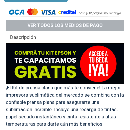
VER TODOS LOS MEDIOS DE PAGO
Descripción
¡El Kit de prensa plana que más te conviene! La mejor
impresora sublimática del mercado se combina con la
confiable prensa plana para asegurarte una
sublimación increíble. Incluye una recarga de tintas,
papel secado instantáneo y cinta resistente a altas
temperaturas para darte aún más beneficios.