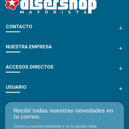
CONTACTO
NUESTRA EMPRESA
ACCESOS DIRECTOS
USUARIO
Recibí todas nuestras novedades en
tu correo.
Sumate a nuestro newsletter y no te pierdas nada.