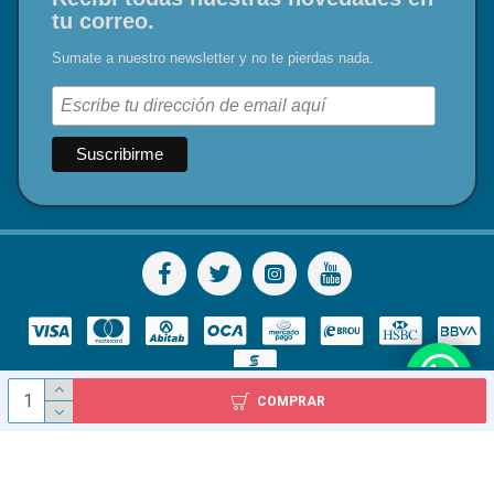
tu correo.
Sumate a nuestro newsletter y no te pierdas nada.
COMPRAR