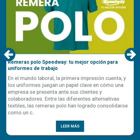
Remeras polo Speedway: tu mejor opción para
uniformes de trabajo
En el mundo laboral, la primera impresión cuenta, y
los uniformes juegan un papel clave en cómo una
empresa se presenta ante sus clientes y
ón
colaboradores. Entre las diferentes alternativas
textiles, las remeras polo han logrado consolidarse
como un c..
LEER MÁS