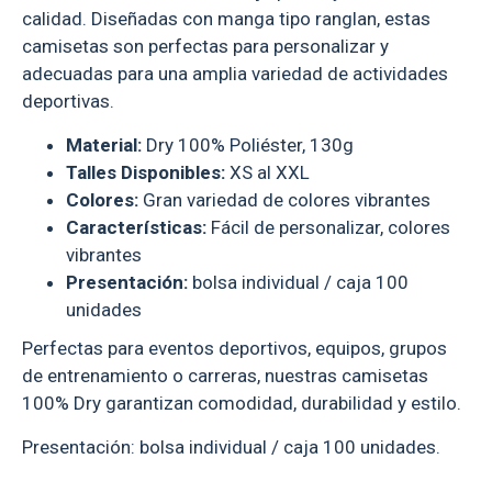
calidad. Diseñadas con manga tipo ranglan, estas
camisetas son perfectas para personalizar y
adecuadas para una amplia variedad de actividades
deportivas.
Material:
Dry 100% Poliéster, 130g
Talles Disponibles:
XS al XXL
Colores:
Gran variedad de colores vibrantes
Características:
Fácil de personalizar, colores
vibrantes
Presentación:
bolsa individual / caja 100
unidades
Perfectas para eventos deportivos, equipos, grupos
de entrenamiento o carreras, nuestras camisetas
100% Dry garantizan comodidad, durabilidad y estilo.
Presentación: bolsa individual / caja 100 unidades.