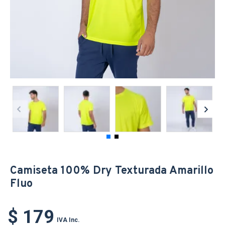
Camiseta 100% Dry Texturada Amarillo
Fluo
$ 179
IVA Inc.