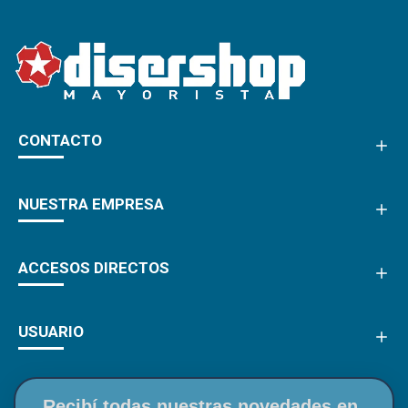
CONTACTO
NUESTRA EMPRESA
ACCESOS DIRECTOS
USUARIO
Recibí todas nuestras novedades en