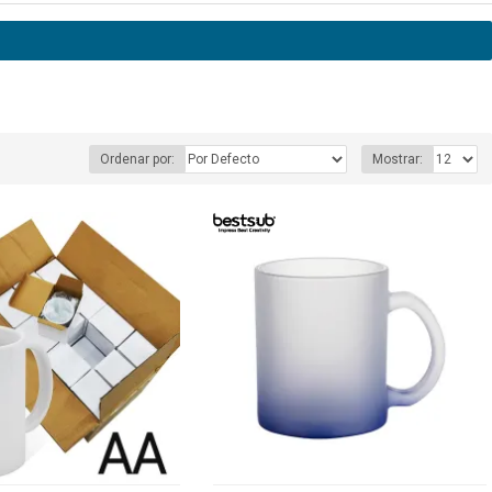
Ordenar por:
Mostrar:
RANSPARENTE
TEXTTRANSPARENTE