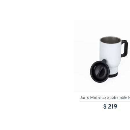
Jarro Metálico Sublimable 
$ 219