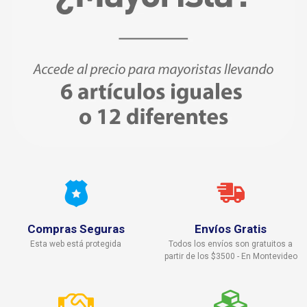
Compras Seguras
Envíos Gratis
Esta web está protegida
Todos los envíos son gratuitos a
partir de los $3500 - En Montevideo