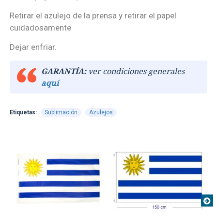
Retirar el azulejo de la prensa y retirar el papel
cuidadosamente
Dejar enfriar.
GARANTÍA:
ver condiciones generales
aquí
Etiquetas:
Sublimación
Azulejos