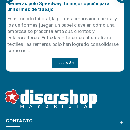
Remeras polo Speedway: tu mejor opción para
uniformes de trabajo
En el mundo laboral, la primera impresión cuenta, y
los uniformes juegan un papel clave en cómo una
empresa se presenta ante sus clientes y
ón
colaboradores. Entre las diferentes alternativas
textiles, las remeras polo han logrado consolidarse
como un c..
LEER MÁS
CONTACTO