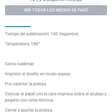
VER TODOS LOS MEDIOS DE PAGO
DESCRIPCIÓN
Tiempo de sublimación: 180 Segundos.
Temperatura: 180°
Cómo sublimar:
Imprimir el diseño en modo espejo.
Pre-calentar la prensa.
Colocar el papel con la cara impresa sobre el azulejo y
pegarlo con cinta térmica.
Cerrar y ajustar la prensa.