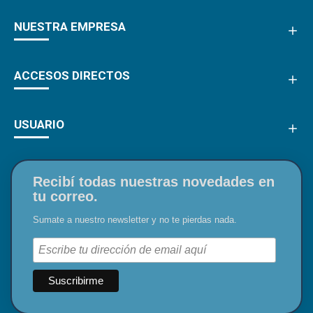
NUESTRA EMPRESA
ACCESOS DIRECTOS
USUARIO
Recibí todas nuestras novedades en
tu correo.
Sumate a nuestro newsletter y no te pierdas nada.