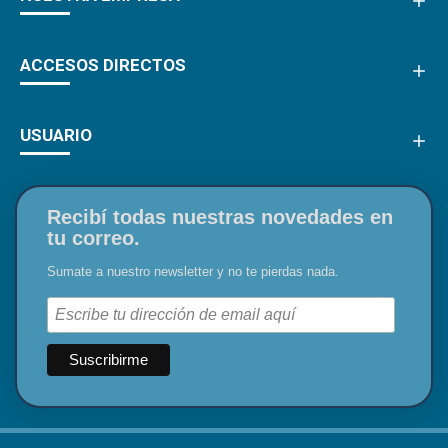
ACCESOS DIRECTOS
USUARIO
Recibí todas nuestras novedades en
tu correo.
Sumate a nuestro newsletter y no te pierdas nada.