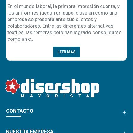
En el mundo laboral, la primera impresión cuenta, y
los uniformes juegan un papel clave en cómo una
empresa se presenta ante sus clientes y
ón
colaboradores. Entre las diferentes alternativas
textiles, las remeras polo han logrado consolidarse
como un c..
LEER MÁS
CONTACTO
NUESTRA EMPRESA