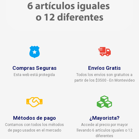
Compras Seguras
Envíos Gratis
Esta web está protegida
Todos los envíos son gratuitos a
partir de los $3500 - En Montevideo
Métodos de pago
¿Mayorista?
Contamos con todos los métodos
Accede al precio por mayor
de pago usados en el mercado
llevando 6 artículos iguales o 12
diferentes