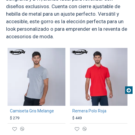
diseños exclusivos. Cuenta con cierre ajustable de
hebilla de metal para un ajuste perfecto. Versátil y
accesible, este gorro es la elección perfecta para un
look personalizado o para emprender en la reventa de
accesorios de moda.
TEXTTRANSPARENTE
TEXTTRANSPARENTE
Camiseta Gris Melange
Remera Polo Roja
$ 279
$ 449