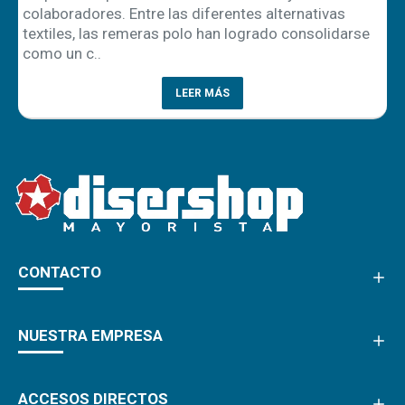
colaboradores. Entre las diferentes alternativas
textiles, las remeras polo han logrado consolidarse
como un c..
LEER MÁS
CONTACTO
NUESTRA EMPRESA
ACCESOS DIRECTOS