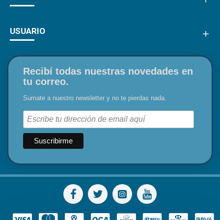
USUARIO
Recibí todas nuestras novedades en
tu correo.
Sumate a nuestro newsletter y no te pierdas nada.