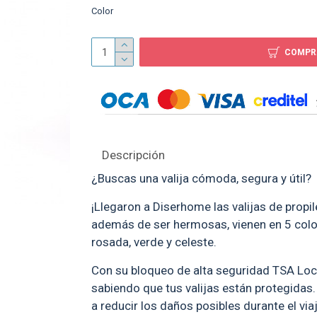
Color
COMPR
Descripción
¿Buscas una valija cómoda, segura y útil?
¡Llegaron a Diserhome las valijas de propil
además de ser hermosas, vienen en 5 color
rosada, verde y celeste.
Con su bloqueo de alta seguridad TSA Lock
sabiendo que tus valijas están protegidas
a reducir los daños posibles durante el via