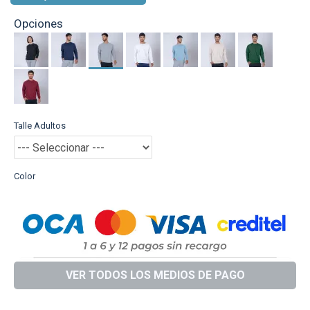
Opciones
Talle Adultos
Color
VER TODOS LOS MEDIOS DE PAGO
DESCRIPCIÓN