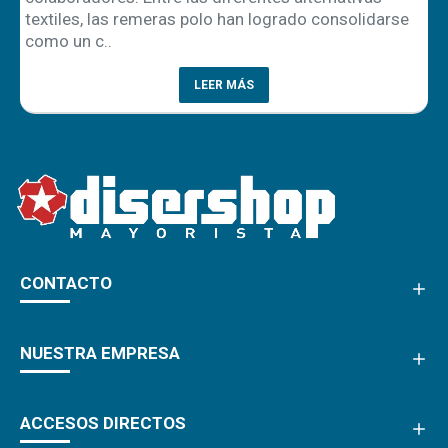
textiles, las remeras polo han logrado consolidarse
como un c..
LEER MÁS
CONTACTO
NUESTRA EMPRESA
ACCESOS DIRECTOS