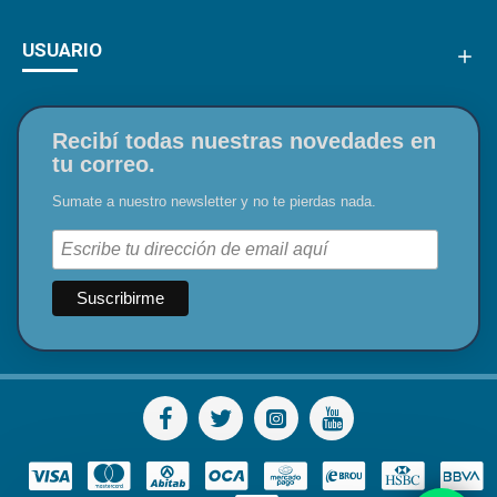
USUARIO
Recibí todas nuestras novedades en
tu correo.
Sumate a nuestro newsletter y no te pierdas nada.