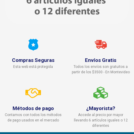
Compras Seguras
Envíos Gratis
Esta web está protegida
Todos los envíos son gratuitos a
partir de los $3500 - En Montevideo
Métodos de pago
¿Mayorista?
Contamos con todos los métodos
Accede al precio por mayor
de pago usados en el mercado
llevando 6 artículos iguales o 12
diferentes