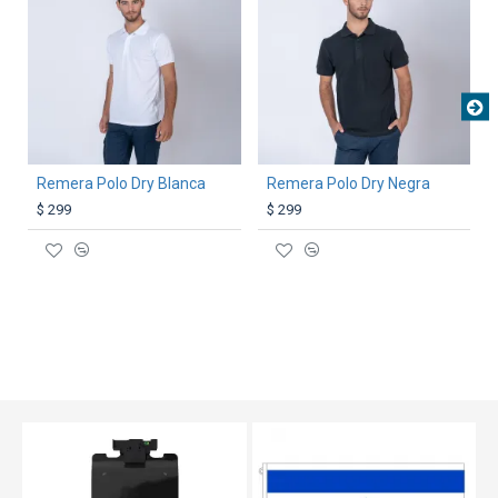
Remera Polo Dry Blanca
Remera Polo Dry Negra
$ 299
$ 299