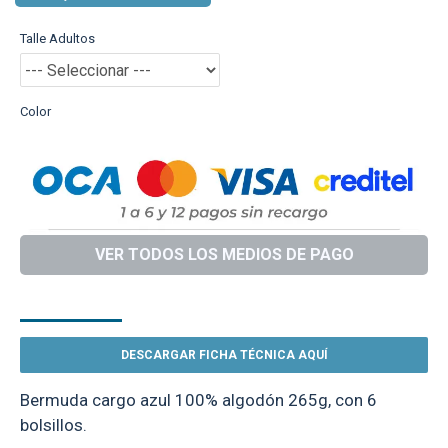
Talle Adultos
Color
VER TODOS LOS MEDIOS DE PAGO
DESCRIPCIÓN
DESCARGAR FICHA TÉCNICA AQUÍ
Bermuda cargo azul 100% algodón 265g, con 6
bolsillos.