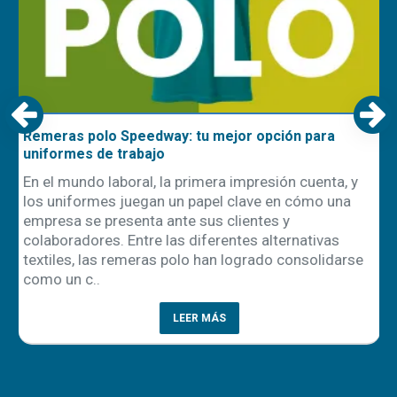
Remeras polo Speedway: tu mejor opción para
uniformes de trabajo
En el mundo laboral, la primera impresión cuenta, y
los uniformes juegan un papel clave en cómo una
empresa se presenta ante sus clientes y
ón
colaboradores. Entre las diferentes alternativas
textiles, las remeras polo han logrado consolidarse
como un c..
LEER MÁS