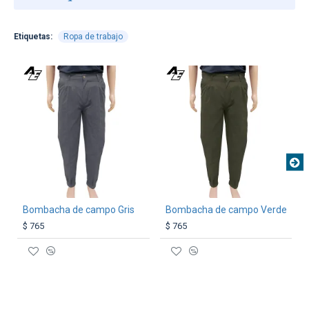
Etiquetas:
Ropa de trabajo
TEXTTRANSPARENTE
TEXTTRANSPARENT
Bombacha de campo Gris
Bombacha de campo Verde
$ 765
$ 765