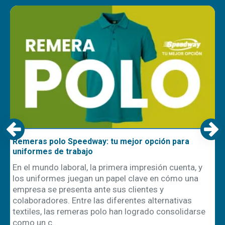
Remeras polo Speedway: tu mejor opción para
uniformes de trabajo
En el mundo laboral, la primera impresión cuenta, y
los uniformes juegan un papel clave en cómo una
empresa se presenta ante sus clientes y
ón
colaboradores. Entre las diferentes alternativas
textiles, las remeras polo han logrado consolidarse
como un c..