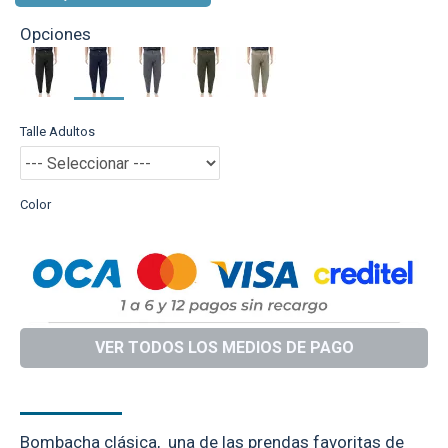
Opciones
Talle Adultos
Color
VER TODOS LOS MEDIOS DE PAGO
DESCRIPCIÓN
Bombacha clásica, una de las prendas favoritas de