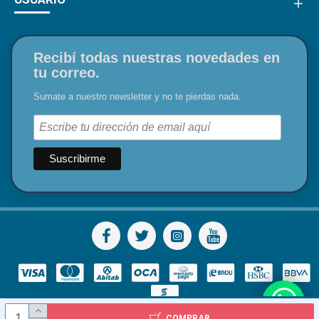
Recibí todas nuestras novedades en
tu correo.
Sumate a nuestro newsletter y no te pierdas nada.
COMPRAR