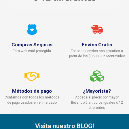
Compras Seguras
Envíos Gratis
Esta web está protegida
Todos los envíos son gratuitos a
partir de los $3500 - En Montevideo
Métodos de pago
¿Mayorista?
Contamos con todos los métodos
Accede al precio por mayor
de pago usados en el mercado
llevando 6 artículos iguales o 12
diferentes
Visita nuestro BLOG!