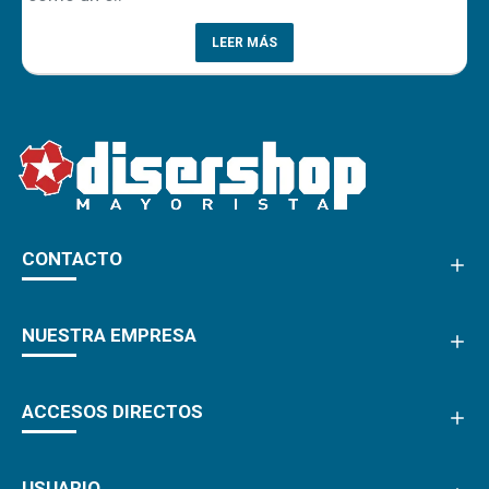
LEER MÁS
CONTACTO
NUESTRA EMPRESA
ACCESOS DIRECTOS
USUARIO