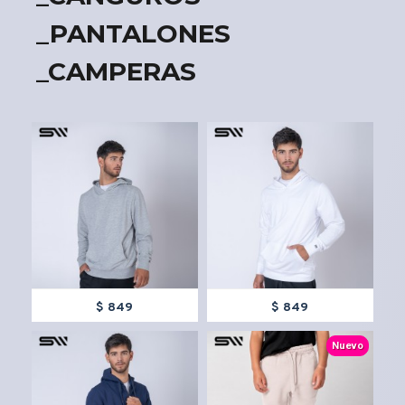
_PANTALONES
_CAMPERAS
TEXTTRANSPARENTE
TEXTTRANSPARENTE
$ 849
$ 849
TEXTTRANSPARENTE
TEXTTRANSPARENTE
Nuevo