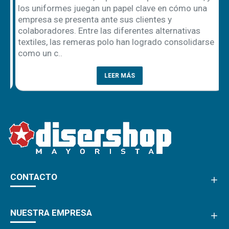
los uniformes juegan un papel clave en cómo una
empresa se presenta ante sus clientes y
ón
colaboradores. Entre las diferentes alternativas
textiles, las remeras polo han logrado consolidarse
como un c..
LEER MÁS
CONTACTO
NUESTRA EMPRESA