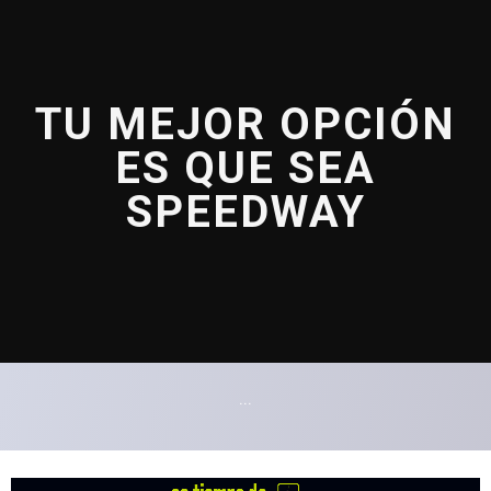
TU MEJOR OPCIÓN
ES QUE SEA
SPEEDWAY
...