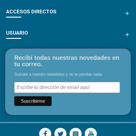
ACCESOS DIRECTOS
USUARIO
Recibí todas nuestras novedades en
tu correo.
Sumate a nuestro newsletter y no te pierdas nada.