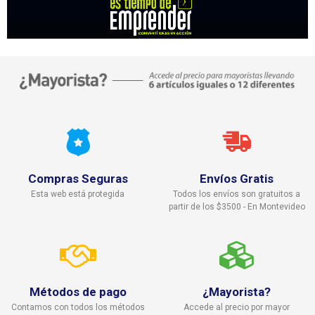
Compras Seguras
Envíos Gratis
Esta web está protegida
Todos los envíos son gratuitos a
partir de los $3500 - En Montevideo
Métodos de pago
¿Mayorista?
Contamos con todos los métodos
Accede al precio por mayor