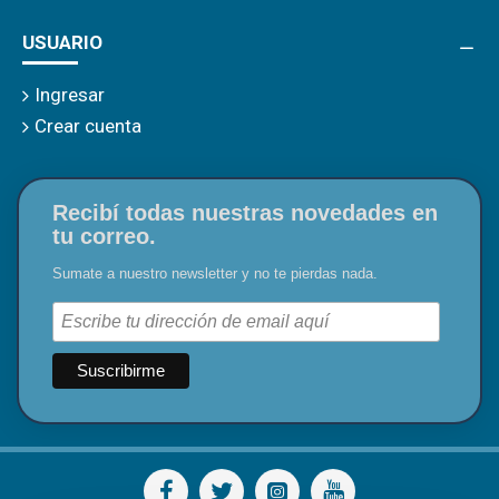
USUARIO
Ingresar
Crear cuenta
Recibí todas nuestras novedades en
tu correo.
Sumate a nuestro newsletter y no te pierdas nada.