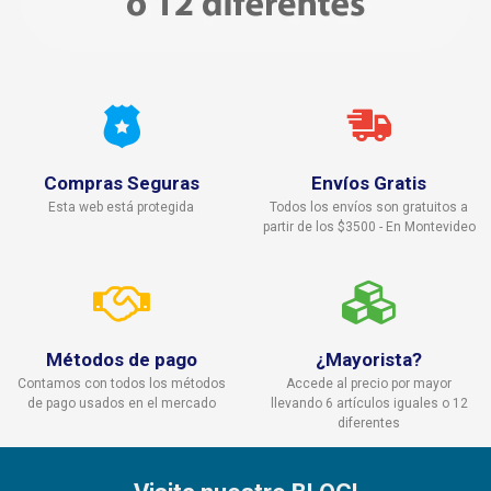
Compras Seguras
Envíos Gratis
Esta web está protegida
Todos los envíos son gratuitos a
partir de los $3500 - En Montevideo
Métodos de pago
¿Mayorista?
Contamos con todos los métodos
Accede al precio por mayor
de pago usados en el mercado
llevando 6 artículos iguales o 12
diferentes