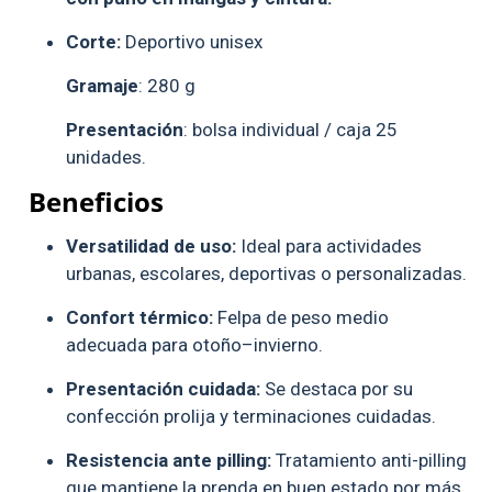
Corte:
Deportivo unisex
Gramaje
: 280 g
Presentación
: bolsa individual / caja 25
unidades.
Beneficios
Versatilidad de uso:
Ideal para actividades
urbanas, escolares, deportivas o personalizadas.
Confort térmico:
Felpa de peso medio
adecuada para otoño–invierno.
Presentación cuidada:
Se destaca por su
confección prolija y terminaciones cuidadas.
Resistencia ante pilling:
Tratamiento anti-pilling
que mantiene la prenda en buen estado por más