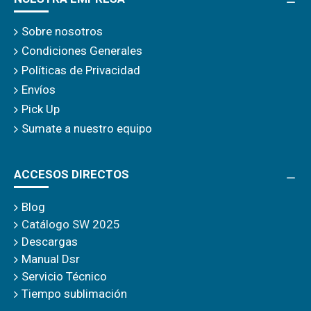
Sobre nosotros
Condiciones Generales
Políticas de Privacidad
Envíos
Pick Up
Sumate a nuestro equipo
ACCESOS DIRECTOS
Blog
Catálogo SW 2025
Descargas
Manual Dsr
Servicio Técnico
Tiempo sublimación