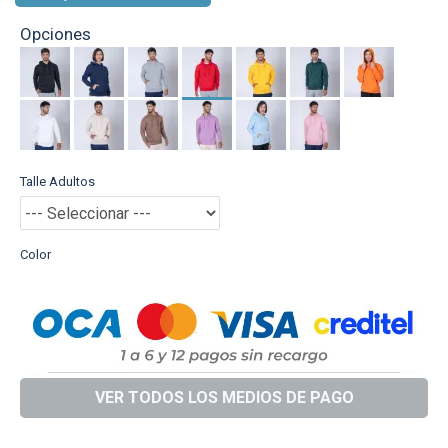
Opciones
Talle Adultos
Color
VER TODOS LOS MEDIOS DE PAGO
DESCRIPCIÓN