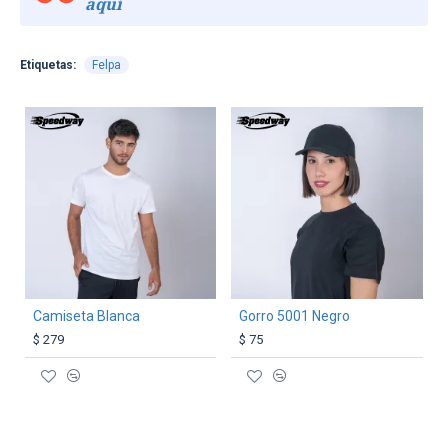
aquí
Etiquetas:
Felpa
TEXTTRANSPARENTE
TEXTTRANSPARENTE
Camiseta Blanca
Gorro 5001 Negro
$ 279
$ 75