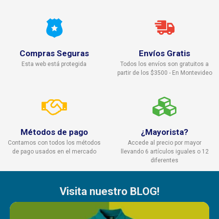
Compras Seguras
Envíos Gratis
Esta web está protegida
Todos los envíos son gratuitos a
partir de los $3500 - En Montevideo
Métodos de pago
¿Mayorista?
Contamos con todos los métodos
Accede al precio por mayor
de pago usados en el mercado
llevando 6 artículos iguales o 12
diferentes
Visita nuestro BLOG!