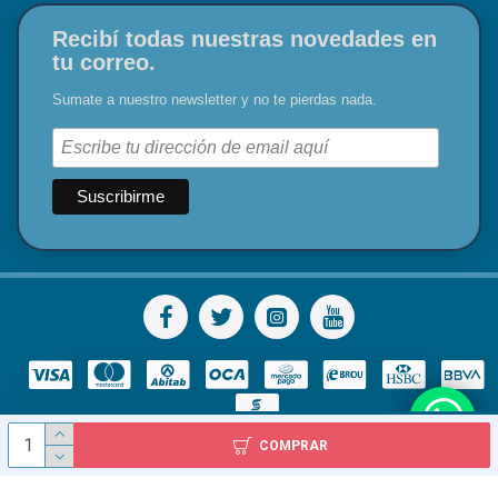
Recibí todas nuestras novedades en
tu correo.
Sumate a nuestro newsletter y no te pierdas nada.
COMPRAR