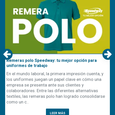
Remeras polo Speedway: tu mejor opción para
uniformes de trabajo
En el mundo laboral, la primera impresión cuenta, y
los uniformes juegan un papel clave en cómo una
empresa se presenta ante sus clientes y
ón
colaboradores. Entre las diferentes alternativas
textiles, las remeras polo han logrado consolidarse
como un c..
LEER MÁS