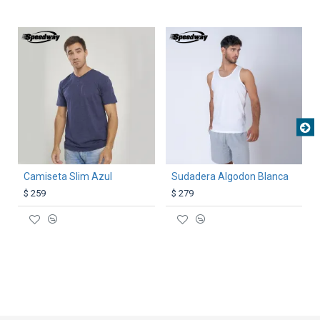
TEXTTRANSPARENTE
TEXTTRANSPARENTE
Camiseta Slim Azul
Sudadera Algodon Blanca
$ 259
$ 279