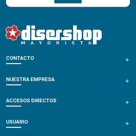
CONTACTO
NUESTRA EMPRESA
ACCESOS DIRECTOS
USUARIO