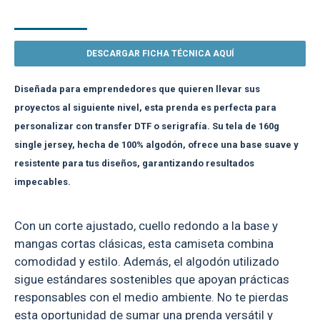
DESCRIPCIÓN
DESCARGAR FICHA TÉCNICA AQUÍ
Diseñada para emprendedores que quieren llevar sus
proyectos al siguiente nivel, esta prenda es perfecta para
personalizar con transfer DTF o serigrafía. Su tela de 160g
single jersey, hecha de 100% algodón, ofrece una base suave y
resistente para tus diseños, garantizando resultados
impecables.
Con un corte ajustado, cuello redondo a la base y
mangas cortas clásicas, esta camiseta combina
comodidad y estilo. Además, el algodón utilizado
sigue estándares sostenibles que apoyan prácticas
responsables con el medio ambiente. No te pierdas
esta oportunidad de sumar una prenda versátil y