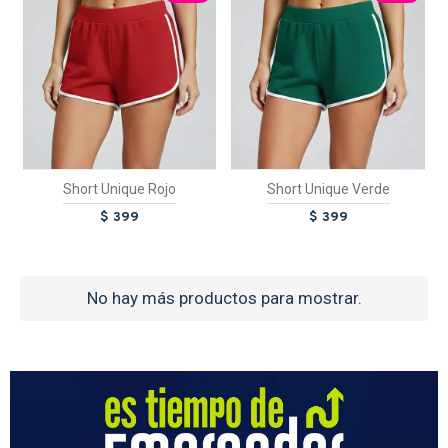
Short Unique Rojo
Short Unique Verde
$ 399
$ 399
No hay más productos para mostrar.