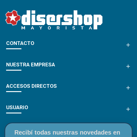
CONTACTO
NUESTRA EMPRESA
ACCESOS DIRECTOS
USUARIO
Recibí todas nuestras novedades en