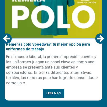
Remeras polo Speedway: tu mejor opción para
uniformes de trabajo
En el mundo laboral, la primera impresión cuenta, y
los uniformes juegan un papel clave en cómo una
empresa se presenta ante sus clientes y
ón
colaboradores. Entre las diferentes alternativas
textiles, las remeras polo han logrado consolidarse
como un c..
LEER MÁS