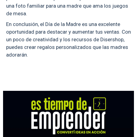
una foto familiar para una madre que ama los juegos
de mesa.
En conclusión, el Día de la Madre es una excelente
oportunidad para destacar y aumentar tus ventas. Con
un poco de creatividad y los recursos de Disershop,
puedes crear regalos personalizados que las madres
adorarán.