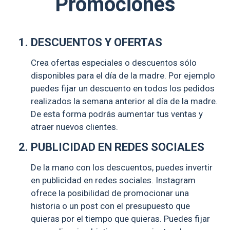
Promociones
DESCUENTOS Y OFERTAS
Crea ofertas especiales o descuentos sólo
disponibles para el día de la madre. Por ejemplo
puedes fijar un descuento en todos los pedidos
realizados la semana anterior al día de la madre.
De esta forma podrás aumentar tus ventas y
atraer nuevos clientes.
PUBLICIDAD EN REDES SOCIALES
De la mano con los descuentos, puedes invertir
en publicidad en redes sociales. Instagram
ofrece la posibilidad de promocionar una
historia o un post con el presupuesto que
quieras por el tiempo que quieras. Puedes fijar