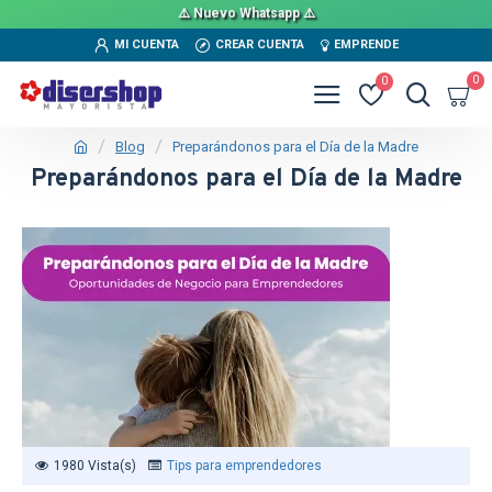
⚠️ Nuevo Whatsapp ⚠️
MI CUENTA
CREAR CUENTA
EMPRENDE
0
0
Blog
Preparándonos para el Día de la Madre
Preparándonos para el Día de la Madre
1980 Vista(s)
Tips para emprendedores