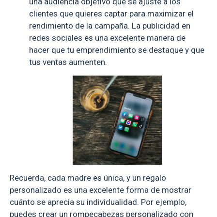
una audiencia objetivo que se ajuste a los
clientes que quieres captar para maximizar el
rendimiento de la campaña. La publicidad en
redes sociales es una excelente manera de
hacer que tu emprendimiento se destaque y que
tus ventas aumenten.
Recuerda, cada madre es única, y un regalo
personalizado es una excelente forma de mostrar
cuánto se aprecia su individualidad. Por ejemplo,
puedes crear un rompecabezas personalizado con