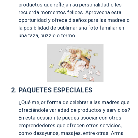
productos que reflejan su personalidad o les
recuerda momentos felices. Aprovecha esta
oportunidad y ofrece diseños para las madres o
la posibilidad de sublimar una foto familiar en
una taza, puzzle o termo.
PAQUETES ESPECIALES
¿Qué mejor forma de celebrar a las madres que
ofreciéndole variedad de productos y servicios?
En esta ocasión te puedes asociar con otros
emprendedores que ofrecen otros servicios,
como desayunos, masajes, entre otras. Arma