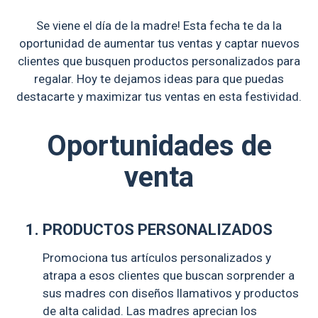
Se viene el día de la madre! Esta fecha te da la
oportunidad de aumentar tus ventas y captar nuevos
clientes que busquen productos personalizados para
regalar. Hoy te dejamos ideas para que puedas
destacarte y maximizar tus ventas en esta festividad.
Oportunidades de
venta
PRODUCTOS PERSONALIZADOS
Promociona tus artículos personalizados y
atrapa a esos clientes que buscan sorprender a
sus madres con diseños llamativos y productos
de alta calidad. Las madres aprecian los