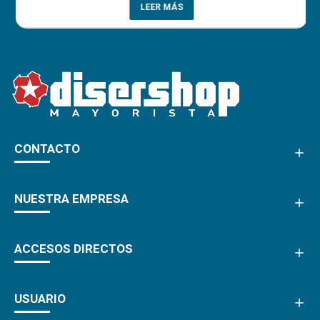
LEER MÁS
CONTACTO
NUESTRA EMPRESA
ACCESOS DIRECTOS
USUARIO