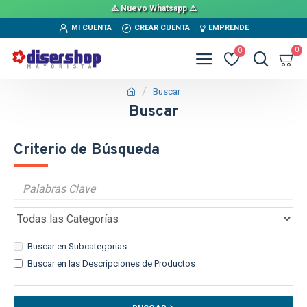
⚠️ Nuevo Whatsapp ⚠️
MI CUENTA
CREAR CUENTA
EMPRENDE
0
0
Buscar
Buscar
Criterio de Búsqueda
Buscar en Subcategorías
Buscar en las Descripciones de Productos