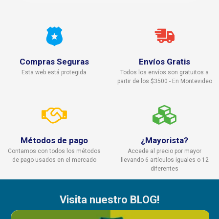
Compras Seguras
Envíos Gratis
Esta web está protegida
Todos los envíos son gratuitos a
partir de los $3500 - En Montevideo
Métodos de pago
¿Mayorista?
Contamos con todos los métodos
Accede al precio por mayor
de pago usados en el mercado
llevando 6 artículos iguales o 12
diferentes
Visita nuestro BLOG!