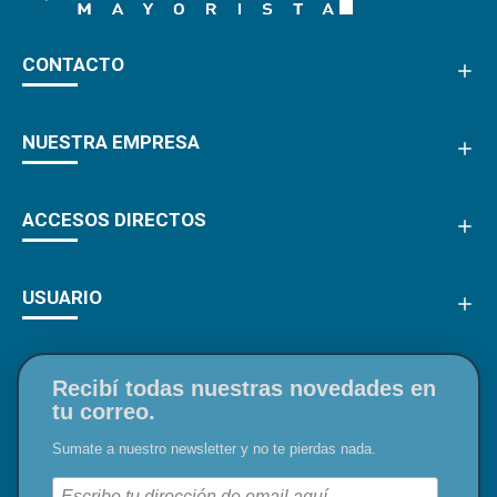
CONTACTO
NUESTRA EMPRESA
ACCESOS DIRECTOS
USUARIO
Recibí todas nuestras novedades en
tu correo.
Sumate a nuestro newsletter y no te pierdas nada.