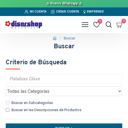
⚠️ Nuevo Whatsapp ⚠️
MI CUENTA
CREAR CUENTA
EMPRENDE
0
0
Buscar
Buscar
Criterio de Búsqueda
Buscar en Subcategorías
Buscar en las Descripciones de Productos