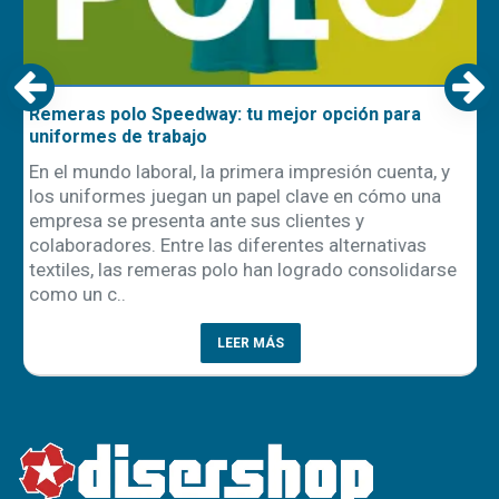
Remeras polo Speedway: tu mejor opción para
uniformes de trabajo
En el mundo laboral, la primera impresión cuenta, y
los uniformes juegan un papel clave en cómo una
empresa se presenta ante sus clientes y
ón
colaboradores. Entre las diferentes alternativas
textiles, las remeras polo han logrado consolidarse
como un c..
LEER MÁS