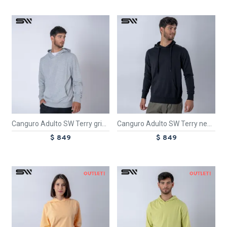
TEXTTRANSPARENTE
TEXTTRANSPARENTE
Canguro Adulto SW Terry gris melange
Canguro Adulto SW Terry negro
$ 849
$ 849
OUT
OUT
TEXTTRANSPARENTE
TEXTTRANSPARENTE