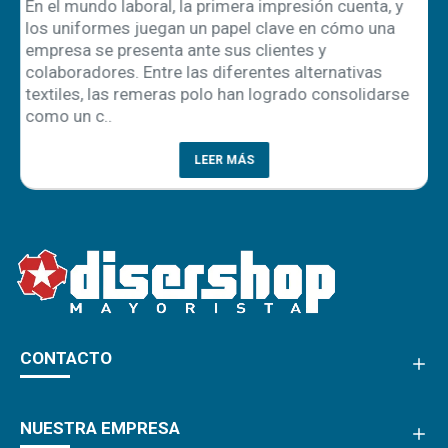
En el mundo laboral, la primera impresión cuenta, y
los uniformes juegan un papel clave en cómo una
empresa se presenta ante sus clientes y
ón
colaboradores. Entre las diferentes alternativas
textiles, las remeras polo han logrado consolidarse
como un c..
LEER MÁS
CONTACTO
NUESTRA EMPRESA