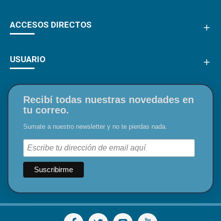
ACCESOS DIRECTOS
USUARIO
Recibí todas nuestras novedades en
tu correo.
Sumate a nuestro newsletter y no te pierdas nada.