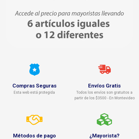
Compras Seguras
Envíos Gratis
Esta web está protegida
Todos los envíos son gratuitos a
partir de los $3500 - En Montevideo
Métodos de pago
¿Mayorista?