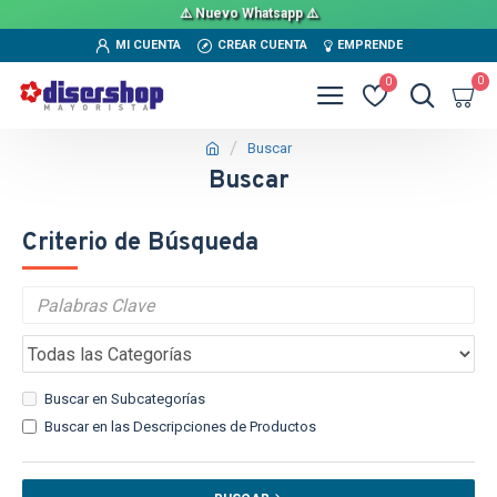
⚠️ Nuevo Whatsapp ⚠️
MI CUENTA
CREAR CUENTA
EMPRENDE
0
0
Buscar
Buscar
Criterio de Búsqueda
Buscar en Subcategorías
Buscar en las Descripciones de Productos