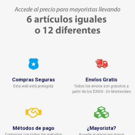
Compras Seguras
Envíos Gratis
Esta web está protegida
Todos los envíos son gratuitos a
partir de los $3500 - En Montevideo
Métodos de pago
¿Mayorista?
Contamos con todos los métodos
Accede al precio por mayor