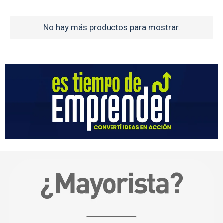
No hay más productos para mostrar.