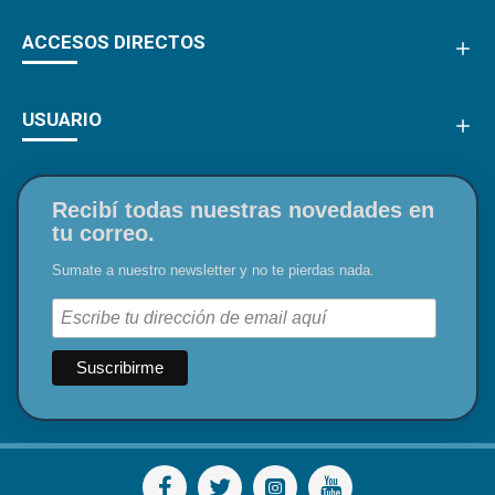
ACCESOS DIRECTOS
USUARIO
Recibí todas nuestras novedades en
tu correo.
Sumate a nuestro newsletter y no te pierdas nada.