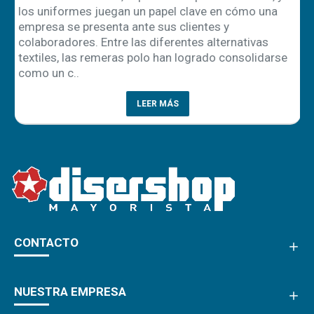
los uniformes juegan un papel clave en cómo una
empresa se presenta ante sus clientes y
ón
colaboradores. Entre las diferentes alternativas
textiles, las remeras polo han logrado consolidarse
como un c..
LEER MÁS
CONTACTO
NUESTRA EMPRESA