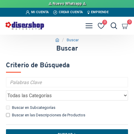
⚠️ Nuevo Whatsapp ⚠️
MI CUENTA
CREAR CUENTA
EMPRENDE
0
0
Buscar
Buscar
Criterio de Búsqueda
Buscar en Subcategorías
Buscar en las Descripciones de Productos