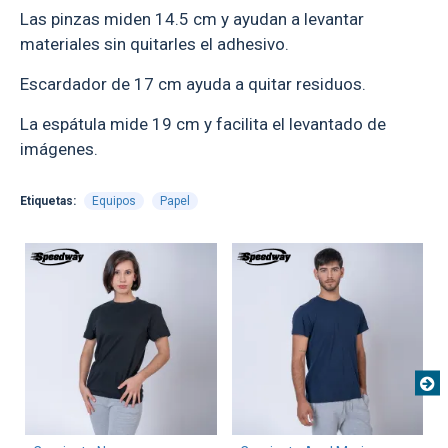
Las pinzas miden 14.5 cm y ayudan a levantar
materiales sin quitarles el adhesivo.
Escardador de 17 cm ayuda a quitar residuos.
La espátula mide 19 cm y facilita el levantado de
imágenes.
Etiquetas:
Equipos
Papel
TEXTTRANSPARENTE
TEXTTRANSPARENTE