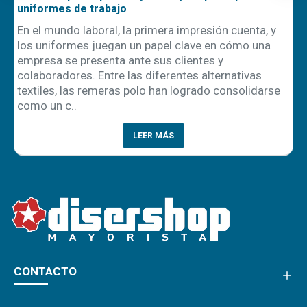
uniformes de trabajo
En el mundo laboral, la primera impresión cuenta, y
los uniformes juegan un papel clave en cómo una
empresa se presenta ante sus clientes y
ón
colaboradores. Entre las diferentes alternativas
textiles, las remeras polo han logrado consolidarse
como un c..
LEER MÁS
CONTACTO