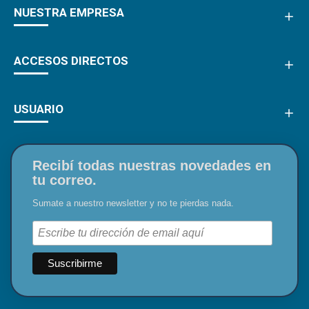
NUESTRA EMPRESA
ACCESOS DIRECTOS
USUARIO
Recibí todas nuestras novedades en
tu correo.
Sumate a nuestro newsletter y no te pierdas nada.