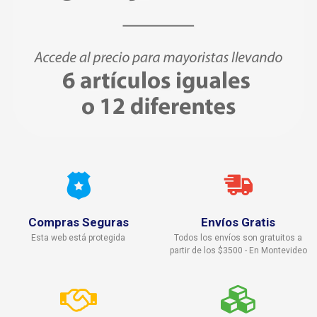
Compras Seguras
Envíos Gratis
Esta web está protegida
Todos los envíos son gratuitos a
partir de los $3500 - En Montevideo