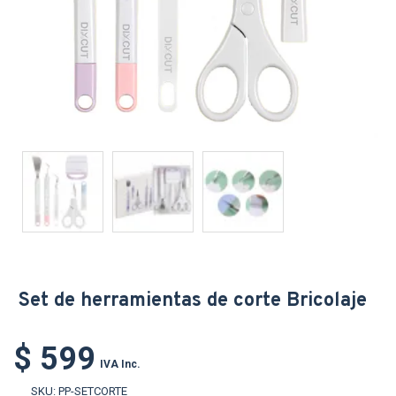
Set de herramientas de corte Bricolaje
$ 599
IVA Inc.
SKU:
PP-SETCORTE