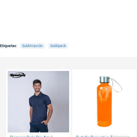
Etiquetas:
Sublimación
Sublipack
TEXTTRANSPARENTE