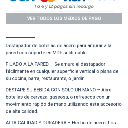
VER TODOS LOS MEDIOS DE PAGO
DESCRIPCIÓN
Destapador de botellas de acero para amurar a la
pared con soporte en MDF sublimable.
FIJADO A LA PARED – Se amura el destapador
fácilmente en cualquier superficie vertical o plana de
su cocina, barra, restaurante, o jardín.
DESTAPE SU BEBIDA CON SOLO UN MANO – Abre
botellas de cerveza, gaseosa, o refrescos con un
movimiento rápido de mano utilizando este accesorio
de alta calidad.
ALTA CALIDAD Y DURADERA – Hecho de acero. Los