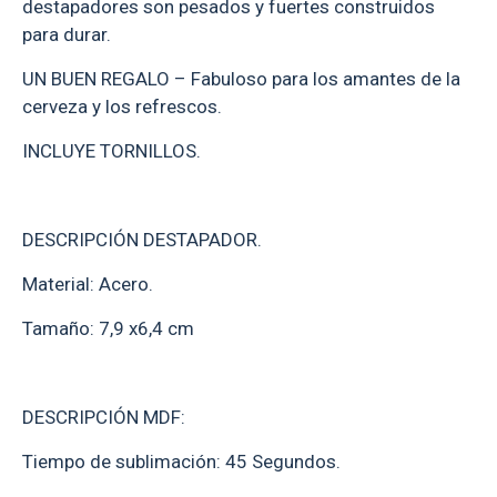
destapadores son pesados y fuertes construidos
para durar.
UN BUEN REGALO – Fabuloso para los amantes de la
cerveza y los refrescos.
INCLUYE TORNILLOS.
DESCRIPCIÓN DESTAPADOR.
Material: Acero.
Tamaño: 7,9 x6,4 cm
DESCRIPCIÓN MDF:
Tiempo de sublimación: 45 Segundos.