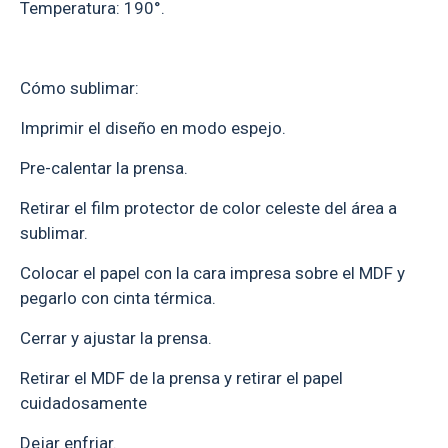
Temperatura: 190°.
Cómo sublimar:
Imprimir el diseño en modo espejo.
Pre-calentar la prensa.
Retirar el film protector de color celeste del área a
sublimar.
Colocar el papel con la cara impresa sobre el MDF y
pegarlo con cinta térmica.
Cerrar y ajustar la prensa.
Retirar el MDF de la prensa y retirar el papel
cuidadosamente
Dejar enfriar.