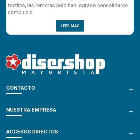
textiles, las remeras polo han logrado consolidarse
como un c..
LEER MÁS
CONTACTO
NUESTRA EMPRESA
ACCESOS DIRECTOS