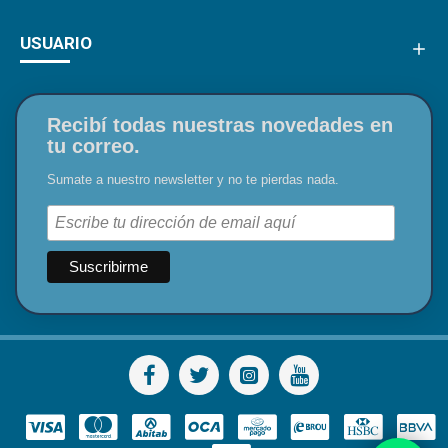
USUARIO
Recibí todas nuestras novedades en
tu correo.
Sumate a nuestro newsletter y no te pierdas nada.