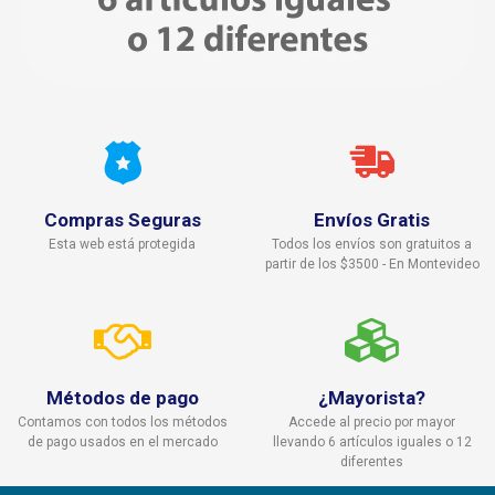
Compras Seguras
Envíos Gratis
Esta web está protegida
Todos los envíos son gratuitos a
partir de los $3500 - En Montevideo
Métodos de pago
¿Mayorista?
Contamos con todos los métodos
Accede al precio por mayor
de pago usados en el mercado
llevando 6 artículos iguales o 12
diferentes