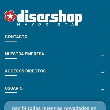
CONTACTO
NUESTRA EMPRESA
ACCESOS DIRECTOS
USUARIO
Recibí todas nuestras novedades en