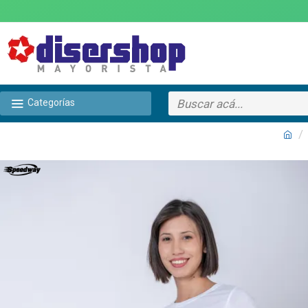
Categorías
TEXTTRANSPARENTE