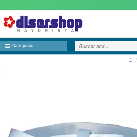
Categorías