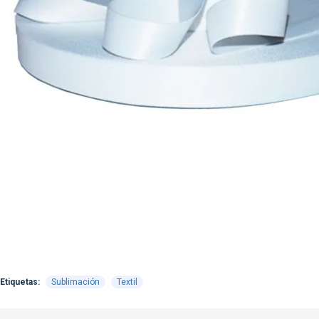
Etiquetas:
Sublimación
Textil