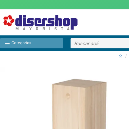
Categorías