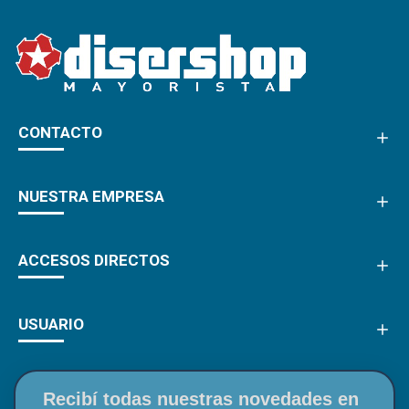
CONTACTO
NUESTRA EMPRESA
ACCESOS DIRECTOS
USUARIO
Recibí todas nuestras novedades en