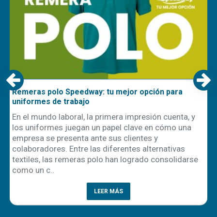
Remeras polo Speedway: tu mejor opción para
uniformes de trabajo
En el mundo laboral, la primera impresión cuenta, y
los uniformes juegan un papel clave en cómo una
empresa se presenta ante sus clientes y
ón
colaboradores. Entre las diferentes alternativas
textiles, las remeras polo han logrado consolidarse
como un c..
LEER MÁS