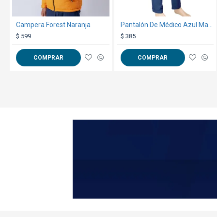
Campera Forest Naranja
Pantalón De Médico Azul Marino
$ 599
$ 385
COMPRAR
COMPRAR