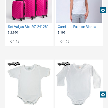
Set Valijas Abs 20" 24" 28" Fucsia
Camiseta Fashion Blanca
$ 2.990
$ 199
TEXTTRANSPARENTE
TEXTTRANSPARENTE