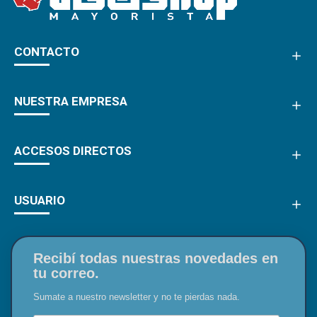
CONTACTO
NUESTRA EMPRESA
ACCESOS DIRECTOS
USUARIO
Recibí todas nuestras novedades en
tu correo.
Sumate a nuestro newsletter y no te pierdas nada.