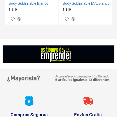
Body Sublimable Blanco
Body Sublimable M/L Blanco
$ 119
$ 119
Compras Seguras
Envíos Gratis