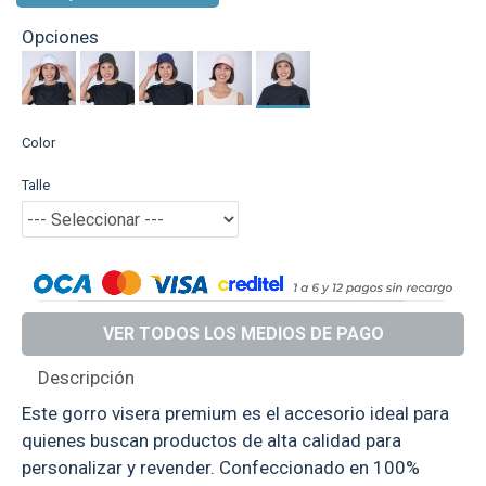
Opciones
Color
Talle
VER TODOS LOS MEDIOS DE PAGO
Descripción
Este gorro visera premium es el accesorio ideal para
quienes buscan productos de alta calidad para
personalizar y revender. Confeccionado en 100%