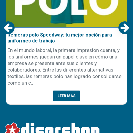
Remeras polo Speedway: tu mejor opción para
uniformes de trabajo
En el mundo laboral, la primera impresión cuenta, y
los uniformes juegan un papel clave en cómo una
empresa se presenta ante sus clientes y
ón
colaboradores. Entre las diferentes alternativas
textiles, las remeras polo han logrado consolidarse
como un c..
LEER MÁS