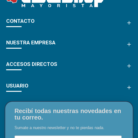
CONTACTO
NUESTRA EMPRESA
ACCESOS DIRECTOS
USUARIO
Recibí todas nuestras novedades en
tu correo.
Sumate a nuestro newsletter y no te pierdas nada.