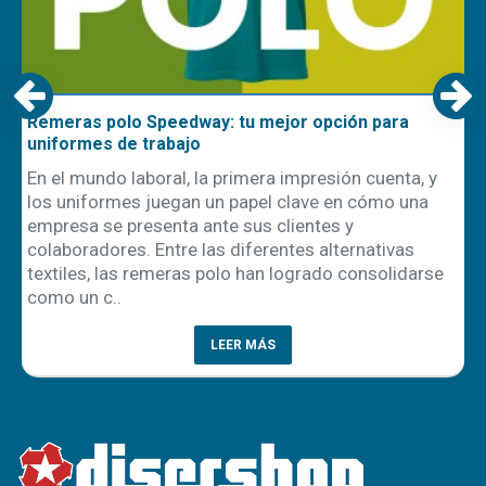
Remeras polo Speedway: tu mejor opción para
uniformes de trabajo
En el mundo laboral, la primera impresión cuenta, y
los uniformes juegan un papel clave en cómo una
empresa se presenta ante sus clientes y
ón
colaboradores. Entre las diferentes alternativas
textiles, las remeras polo han logrado consolidarse
como un c..
LEER MÁS