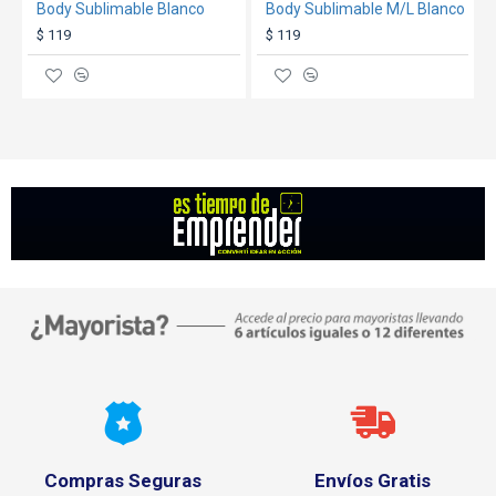
Body Sublimable Blanco
Body Sublimable M/L Blanco
$ 119
$ 119
Compras Seguras
Envíos Gratis