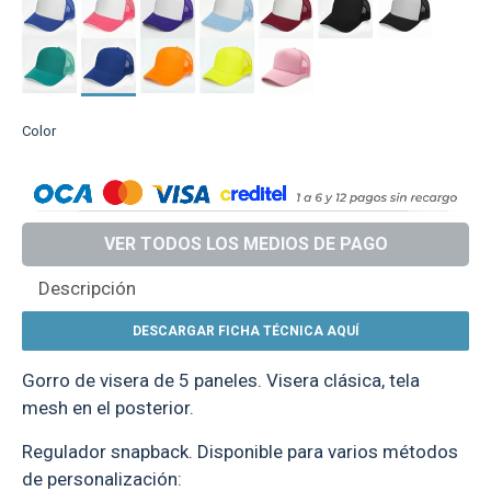
Color
VER TODOS LOS MEDIOS DE PAGO
Descripción
DESCARGAR FICHA TÉCNICA AQUÍ
Gorro de visera de 5 paneles. Visera clásica, tela
mesh en el posterior.
Regulador snapback. Disponible para varios métodos
de personalización: