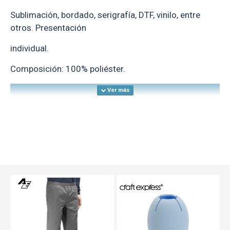
Sublimación, bordado, serigrafía, DTF, vinilo, entre
otros. Presentación
individual.
Composición: 100% poliéster.
TEXTTRANSPARENTE
TEXTTRANSPARENTE