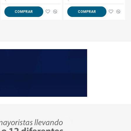
COMPRAR
COMPRAR
COMPRAR