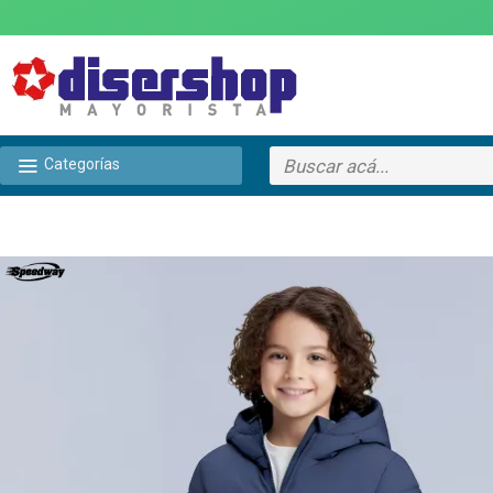
Categorías
TEXTTRANSPARENTE