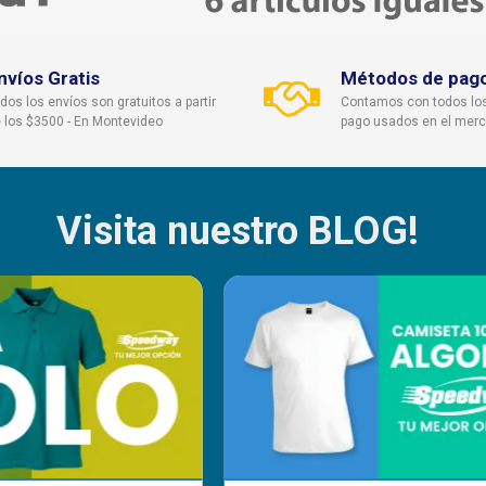
nvíos Gratis
Métodos de pag
dos los envíos son gratuitos a partir
Contamos con todos lo
 los $3500 - En Montevideo
pago usados en el mer
Visita nuestro BLOG!