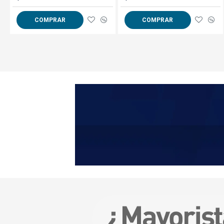
COMPRAR
COMPRAR