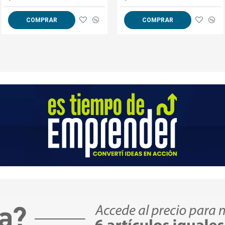
COMPRAR
COMPRAR
COMPRAR