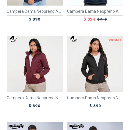
Campera Dama Neopreno AE Azul
Campera Dama Neopreno Azul
$ 890
$ 854
$ 949
TEXTTRANSPARENTE
TEXTTRANSPARENT
OUT
Campera Dama Neopreno Bordeaux
Campera Dama Neopreno Negro
$ 890
$ 890
TEXTTRANSPARENTE
TEXTTRANSPARENTE