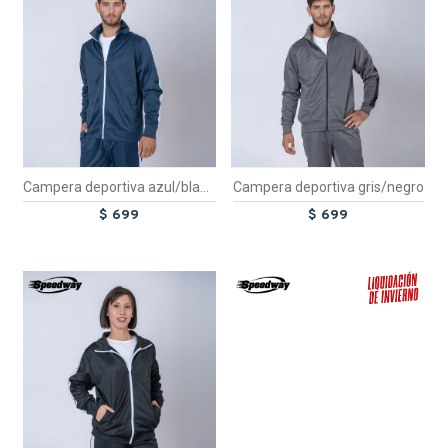
Campera deportiva azul/blanco
Campera deportiva gris/negro
$ 699
$ 699
TEXTTRANSPARENTE
TEXTTRANSPARENTE
SALE