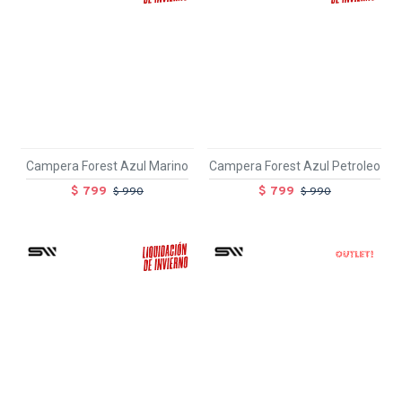
Campera Forest Azul Marino
Campera Forest Azul Petroleo
$ 799
$ 799
$ 990
$ 990
OUT
TEXTTRANSPARENTE
SALE
TEXTTRANSPARENTE