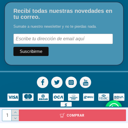
Recibí todas nuestras novedades en
tu correo.
Sumate a nuestro newsletter y no te pierdas nada.
COMPRAR