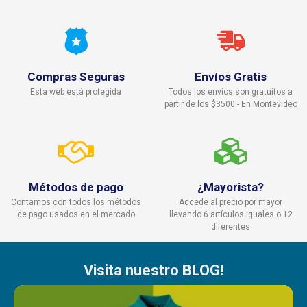
Compras Seguras
Envíos Gratis
Esta web está protegida
Todos los envíos son gratuitos a
partir de los $3500 - En Montevideo
Métodos de pago
¿Mayorista?
Contamos con todos los métodos
Accede al precio por mayor
de pago usados en el mercado
llevando 6 artículos iguales o 12
diferentes
Visita nuestro BLOG!