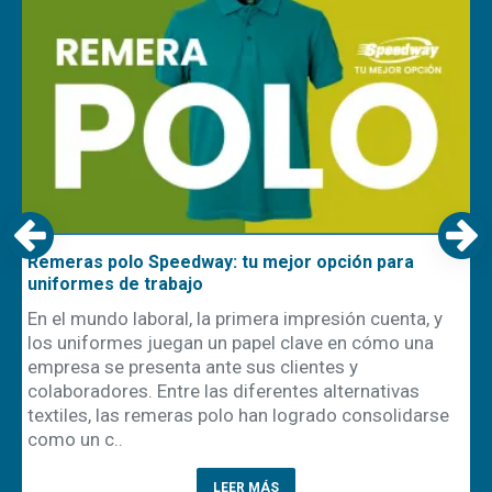
Remeras polo Speedway: tu mejor opción para
uniformes de trabajo
En el mundo laboral, la primera impresión cuenta, y
los uniformes juegan un papel clave en cómo una
empresa se presenta ante sus clientes y
ón
colaboradores. Entre las diferentes alternativas
textiles, las remeras polo han logrado consolidarse
como un c..
LEER MÁS