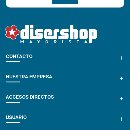
CONTACTO
NUESTRA EMPRESA
ACCESOS DIRECTOS
USUARIO