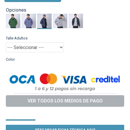
Opciones
Talle Adultos
Color
VER TODOS LOS MEDIOS DE PAGO
DESCRIPCIÓN