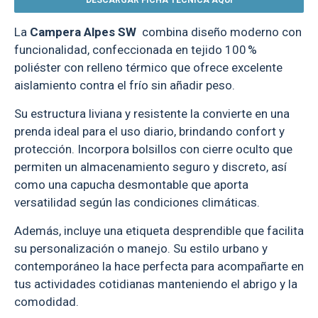
DESCARGAR FICHA TÉCNICA AQUÍ
La
Campera Alpes SW
combina diseño moderno con
funcionalidad, confeccionada en tejido 100 %
poliéster con relleno térmico que ofrece excelente
aislamiento contra el frío sin añadir peso.
Su estructura liviana y resistente la convierte en una
prenda ideal para el uso diario, brindando confort y
protección. Incorpora bolsillos con cierre oculto que
permiten un almacenamiento seguro y discreto, así
como una capucha desmontable que aporta
versatilidad según las condiciones climáticas.
Además, incluye una etiqueta desprendible que facilita
su personalización o manejo. Su estilo urbano y
contemporáneo la hace perfecta para acompañarte en
tus actividades cotidianas manteniendo el abrigo y la
comodidad.