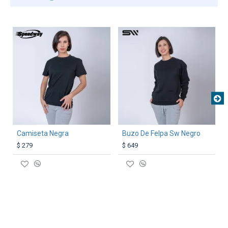
TEXTTRANSPARENTE
TEXTTRANSPARENTE
Camiseta Negra
Buzo De Felpa Sw Negro
$ 279
$ 649